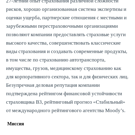
27-летний опыт страхования различной сложности
рисков, хорошо организованная система экспертизы и
оценки ущерба, партнерские отношения с местными и
зарубежными перестраховочными организациями
позволяют компании предоставлять страховые услуги
высокого качества, совершенствовать классические
виды страхования и создавать современные продукты,
в том числе по страхованию автотранспорта,
имущества, грузов, медицинскому страхованию как
для корпоративного сектора, так и для физических лиц.
Безупречная деловая репутация компании
подтверждена рейтингом финансовой устойчивости
страховщика В3, рейтинговый прогноз «Стабильный»
от международного рейтингового агентства Moody’s.
Миссия