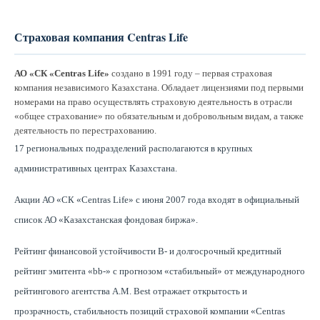
Страховая компания Centras Life
АО «СК «Centras Life»
создано в 1991 году – первая страховая
компания независимого Казахстана. Обладает лицензиями под первыми
номерами на право осуществлять страховую деятельность в отрасли
«общее страхование» по обязательным и добровольным видам, а также
деятельность по перестрахованию.
17 региональных подразделений располагаются в крупных
административных центрах Казахстана.
Акции АО «СК «Centras Life» с июня 2007 года входят в официальный
список АО «Казахстанская фондовая биржа».
Рейтинг финансовой устойчивости B- и долгосрочный кредитный
рейтинг эмитента «bb-» с прогнозом «стабильный» от международного
рейтингового агентства A.M. Best отражает открытость и
прозрачность, стабильность позиций страховой компании «Centras