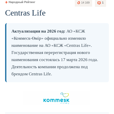
Народный Рейтинг
14 169
1
Centras Life
Актуализация на 2026 год:
АО «КСЖ
«Коммеск-Өмiр» официально изменило
наименование на АО «КСЖ «Centras Life».
Государственная перерегистрация нового
наименования состоялась 17 марта 2026 года.
Деятельность компании продолжена под
брендом Centras Life.