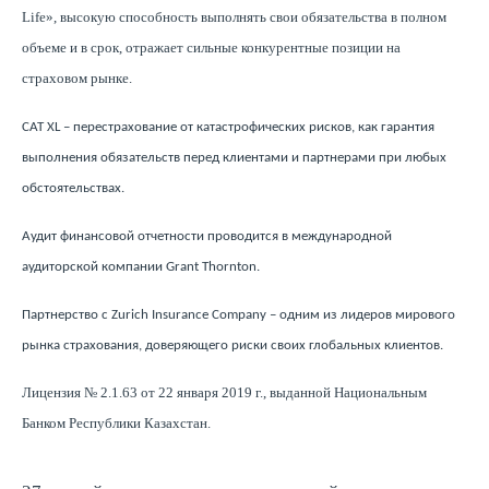
Life», высокую способность выполнять свои обязательства в полном
объеме и в срок, отражает сильные конкурентные позиции на
страховом рынке.
CAT XL – перестрахование от катастрофических рисков, как гарантия
выполнения обязательств перед клиентами и партнерами при любых
обстоятельствах.
Аудит финансовой отчетности проводится в международной
аудиторской компании Grant Thornton.
Партнерство с Zurich Insurance Company – одним из лидеров мирового
рынка страхования, доверяющего риски своих глобальных клиентов.
Лицензия № 2.1.63 от 22 января 2019 г., выданной Национальным
Банком Республики Казахстан.