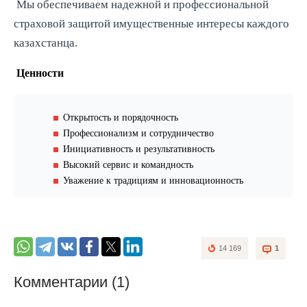
Мы обеспечиваем надежной и профессиональной
страховой защитой имущественные интересы каждого
казахстанца.
Ценности
Открытость и порядочность
Профессионализм и сотрудничество
Инициативность и результативность
Высокий сервис и командность
Уважение к традициям и инновационность
14 169
1
Комментарии (1)