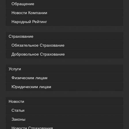
Обращение
Новости Компании
Народный Рейтинг
Страхование
Обязательное Страхование
Добровольное Страхование
Услуги
Физическим лицам
Юридическим лицам
Новости
Статьи
Законы
Новости Страхования