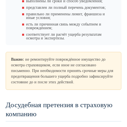
выполнены ли сроки и способ уведомления;
представлен ли полный перечень документов;
правильно ли применены лимит, франшиза и
иные условия;
есть ли причинная связь между событием и
повреждением;
соответствует ли расчёт ущерба результатам
осмотра и экспертизы.
Важно:
не ремонтируйте повреждённое имущество до
осмотра страховщиком, если иное не согласовано
письменно. При необходимости принять срочные меры для
предотвращения большего ущерба подробно зафиксируйте
состояние до и после этих действий.
Досудебная претензия в страховую
компанию