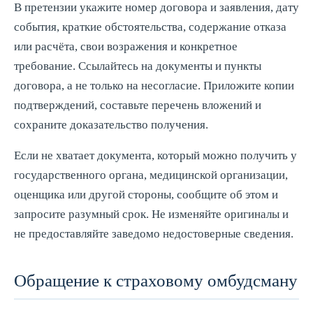
В претензии укажите номер договора и заявления, дату
события, краткие обстоятельства, содержание отказа
или расчёта, свои возражения и конкретное
требование. Ссылайтесь на документы и пункты
договора, а не только на несогласие. Приложите копии
подтверждений, составьте перечень вложений и
сохраните доказательство получения.
Если не хватает документа, который можно получить у
государственного органа, медицинской организации,
оценщика или другой стороны, сообщите об этом и
запросите разумный срок. Не изменяйте оригиналы и
не предоставляйте заведомо недостоверные сведения.
Обращение к страховому омбудсману