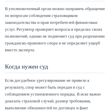
В уполномоченный орган можно направить обращение
по вопросам соблюдения страховщиком
законодательства и прав потребителей финансовых
услуг. Регулятор проверяет вопросы в пределах своих
полномочий, однако не подменяет суд при разрешении
гражданско-правового спора и не определяет ущерб
вместо эксперта.
Когда нужен суд
Если досудебное урегулирование не привело к
результату, спор может быть передан в суд с
соблюдением установленного порядка. В иске важно
доказать страховой случай, размер требования,
выполнение обязанностей по договору и факт