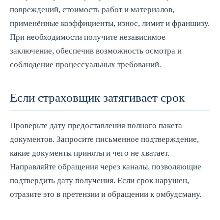
повреждений, стоимость работ и материалов,
применённые коэффициенты, износ, лимит и франшизу.
При необходимости получите независимое
заключение, обеспечив возможность осмотра и
соблюдение процессуальных требований.
Если страховщик затягивает срок
Проверьте дату предоставления полного пакета
документов. Запросите письменное подтверждение,
какие документы приняты и чего не хватает.
Направляйте обращения через каналы, позволяющие
подтвердить дату получения. Если срок нарушен,
отразите это в претензии и обращении к омбудсману.