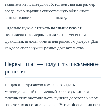
заявитель не подтвердил обстоятельства или размер
вреда, либо нарушил существенную обязанность,
которая влияет на право на выплату.
Отдельно нужно отличать
полный отказ
от
несогласия с размером выплаты, применением
франшизы, износа, лимита или расчётом ущерба. Для
каждого спора нужны разные доказательства.
Первый шаг — получить письменное
решение
Попросите страховую компанию выдать
мотивированный письменный ответ с указанием
фактических обстоятельств, пунктов договора и норм,
на которых основано решение. Устная фраза «выплаты