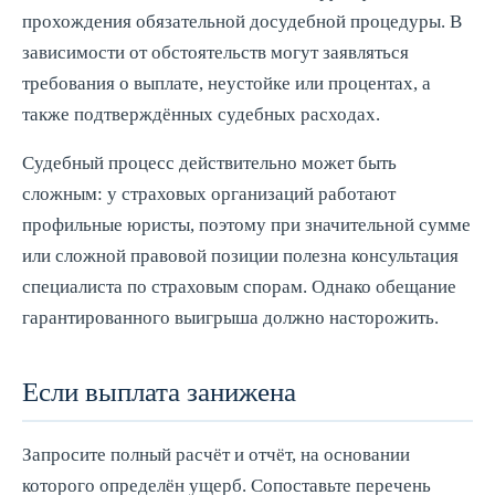
прохождения обязательной досудебной процедуры. В
зависимости от обстоятельств могут заявляться
требования о выплате, неустойке или процентах, а
также подтверждённых судебных расходах.
Судебный процесс действительно может быть
сложным: у страховых организаций работают
профильные юристы, поэтому при значительной сумме
или сложной правовой позиции полезна консультация
специалиста по страховым спорам. Однако обещание
гарантированного выигрыша должно насторожить.
Если выплата занижена
Запросите полный расчёт и отчёт, на основании
которого определён ущерб. Сопоставьте перечень