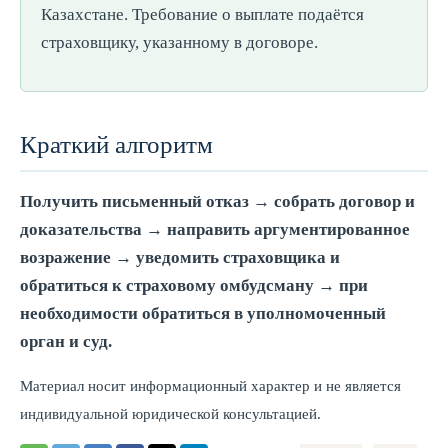
Казахстане. Требование о выплате подаётся
страховщику, указанному в договоре.
Краткий алгоритм
Получить письменный отказ → собрать договор и
доказательства → направить аргументированное
возражение → уведомить страховщика и
обратиться к страховому омбудсману → при
необходимости обратиться в уполномоченный
орган и суд.
Материал носит информационный характер и не является
индивидуальной юридической консультацией.