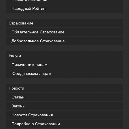
Народный Рейтинг
Страхование
Обязательное Страхование
Добровольное Страхование
Услуги
Физическим лицам
Юридическим лицам
Новости
Статьи
Законы
Новости Страхования
Подробно о Страховании