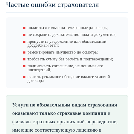
Частые ошибки страхователя
полагаться только на телефонные разговоры;
не сохранить доказательство подачи документов;
пропустить уведомление или обязательный
досудебный этап;
ремонтировать имущество до осмотра;
требовать сумму без расчёта и подтверждений;
подписывать соглашение, не понимая его
последствий;
считать рекламное обещание важнее условий
договора.
Услуги по обязательным видам страхования
оказывают только страховые компании
и
филиалы страховых организаций-нерезидентов,
имеющие соответствующую лицензию в