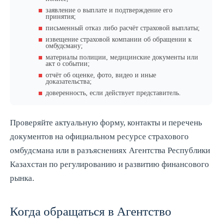
заявление о выплате и подтверждение его
принятия;
письменный отказ либо расчёт страховой выплаты;
извещение страховой компании об обращении к
омбудсману;
материалы полиции, медицинские документы или
акт о событии;
отчёт об оценке, фото, видео и иные
доказательства;
доверенность, если действует представитель.
Проверяйте актуальную форму, контакты и перечень
документов на официальном ресурсе страхового
омбудсмана или в разъяснениях Агентства Республики
Казахстан по регулированию и развитию финансового
рынка.
Когда обращаться в Агентство