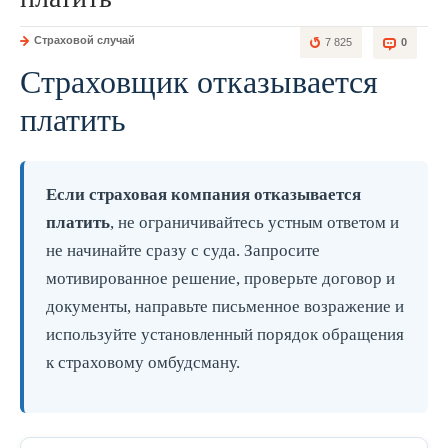
Страховой случай
7 825
0
Страховщик отказывается
платить
Если страховая компания отказывается
платить
, не ограничивайтесь устным ответом и
не начинайте сразу с суда. Запросите
мотивированное решение, проверьте договор и
документы, направьте письменное возражение и
используйте установленный порядок обращения
к страховому омбудсману.