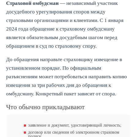
Страховой омбудсман
— независимый участник
досудебного урегулирования споров между
страховыми организациями и клиентами. С 1 января
2024 года обращение к страховому омбудсману
является обязательным досудебным шагом перед
обращением в суд по страховому спору.
До обращения направьте страховщику извещение в
установленном порядке. По официальным
разъяснениям может потребоваться направить копию
извещения за три рабочих дня до обращения к
омбудсману. Конкретный пакет зависит от спора.
Что обычно прикладывают
заявление и документ, удостоверяющий личность;
договор или сведения об электронном страховом
полисе;