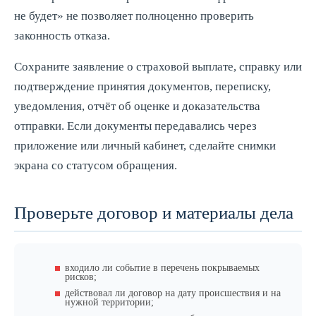
не будет» не позволяет полноценно проверить
законность отказа.
Сохраните заявление о страховой выплате, справку или
подтверждение принятия документов, переписку,
уведомления, отчёт об оценке и доказательства
отправки. Если документы передавались через
приложение или личный кабинет, сделайте снимки
экрана со статусом обращения.
Проверьте договор и материалы дела
входило ли событие в перечень покрываемых
рисков;
действовал ли договор на дату происшествия и на
нужной территории;