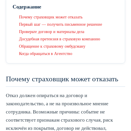
Содержание
Почему страховщик может отказать
Первый шаг — получить письменное решение
Проверьте договор и материалы дела
Досудебная претензия в страховую компанию
Обращение к страховому омбудсману
Когда обращаться в Агентство
Почему страховщик может отказать
Отказ должен опираться на договор и
законодательство, а не на произвольное мнение
сотрудника. Возможные причины: событие не
соответствует признакам страхового случая, риск
исключён из покрытия, договор не действовал,