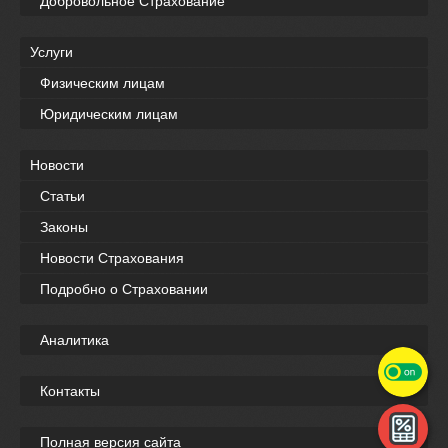
Добровольное Страхование
Услуги
Физическим лицам
Юридическим лицам
Новости
Статьи
Законы
Новости Страхования
Подробно о Страховании
Аналитика
Контакты
Полная версия сайта