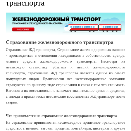
транспорта
Страхование железнодорожного транспортра
Страхование ЖД транспорта, Страхование железнодорожных вагонов
- производиться в отношении находящихся в собственности, аренде,
лизинге средств железнодорожного транспорта. Несмотря на
невысокую статистику убытков и аварий железнодорожного
транспорта, страхование ЖД транспорта является одним из самых
популярных видов. Практически все железнодорожные компании
страхуются по данному виде страхования в связи с тем что стоимость
Вагонов и их восстановление занимает значительное время и средства,
а иногда и практически невозможно восстановить ЖД транспорт после
аварии.
Что принимается на страхование железнодорожного транспорта
На страхование принимаются несамоходное прицепное транспортное
средство, а именно: вагоны, прицепы, контейнеры, цистерны и другие