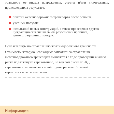
транспорт от рисков повреждения, утраты и/или уничтожения,
происшедших в результате:
обкатки железнодорожного транспорта после ремонта;
учебных поездок;
испытаний новых конструкций, а также проведения других
нуждающихся в специальном разрешении пробных,
демонстрационных поездок.
Цена и тарифы по страхованию железнодорожного транспорта
Стоимость, которую необходимо заплатить за страхование
железнодорожного транспорта выявляется в ходе проведения анализа
риска подлежащего страхованию, но в целом риски по ЖД
страхованию не относятся к той группе рисков с большой
вероятностью возникновения.
Информация