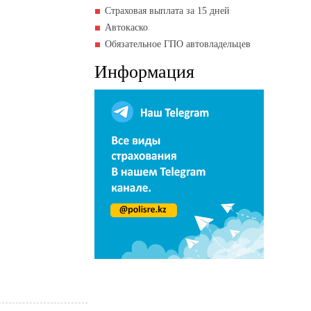
Страховая выплата за 15 дней
Автокаско
Обязательное ГПО автовладельцев
Информация