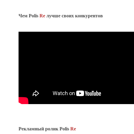
Чем Polis
Re
лучше своих конкурентов
Рекламный ролик Polis
Re