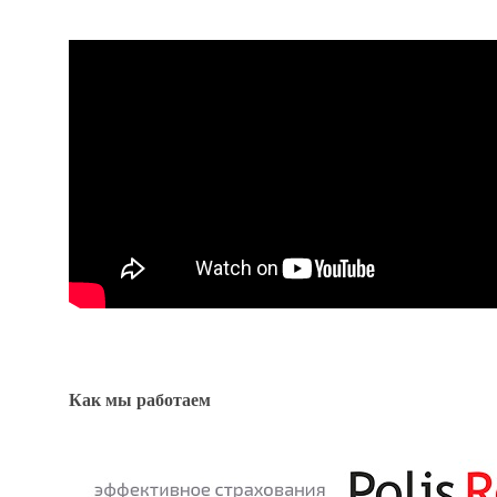
Как мы работаем