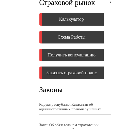
Страховой рынок
Калькулятор
Схема Работы
Получить консультацию
Заказать страховой полис
Законы
Кодекс республики Казахстан об
административных правонарушениях
Закон Об обязательном страховании