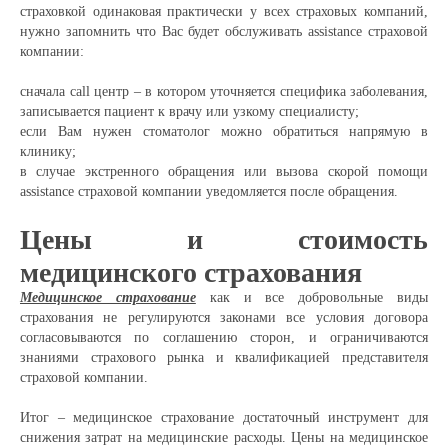
страховкой одинаковая практически у всех страховых компаний,
нужно запомнить что Вас будет обслуживать assistance страховой
компании:
сначала call центр – в котором уточняется специфика заболевания,
записывается пациент к врачу или узкому специалисту;
если Вам нужен стоматолог можно обратиться напрямую в
клинику;
в случае экстренного обращения или вызова скорой помощи
assistance страховой компании уведомляется после обращения.
Цены и стоимость
медицинского страхования
Медицинское страхование
как и все добровольные виды
страхования не регулируются законами все условия договора
согласовываются по соглашению сторон, и ограничиваются
знаниями страхового рынка и квалификацией представителя
страховой компании.
Итог – медицинское страхование достаточный инструмент для
снижения затрат на медицинские расходы. Цены на медицинское