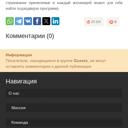
страхование приемлемые и каждый желающий может для себя
найти подходящую программу.
23 104
0
Комментарии (0)
Информация
Посетители, находящиеся в группе
Guests
, не могут
оставлять комментарии к данной публикации.
Навигация
О нас
Миссия
Команда