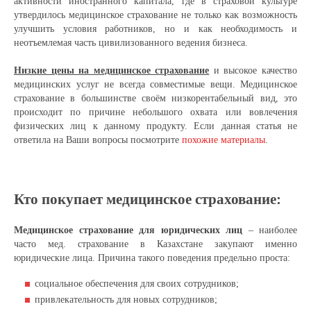
активности иностранного капитала, где в страховой культуре
утвердилось медицинское страхование не только как возможность
улучшить условия работников, но и как необходимость и
неотъемлемая часть цивилизованного ведения бизнеса.
Низкие цены на медицинское страхование
и высокое качество
медицинских услуг не всегда совместимые вещи. Медицинское
страхование в большинстве своём низкорентабельный вид, это
происходит по причине небольшого охвата или вовлечения
физических лиц к данному продукту. Если данная статья не
ответила на Ваши вопросы посмотрите
похожие материалы
.
Кто покупает медицинское страхование:
Медицинское страхование для юридических лиц
– наиболее
часто мед. страхование в Казахстане закупают именно
юридические лица. Причина такого поведения предельно проста:
социальное обеспечения для своих сотрудников;
привлекательность для новых сотрудников;