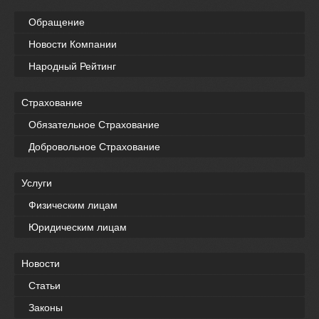
Обращение
Новости Компании
Народный Рейтинг
Страхование
Обязательное Страхование
Добровольное Страхование
Услуги
Физическим лицам
Юридическим лицам
Новости
Статьи
Законы