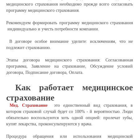
медицинского страхования необходимо прежде всего согласовать
программу медицинского страхования.
Рекомендуем формировать программу медицинского страхования
индивидуально и учесть потребности компании.
В договоре особое внимание уделите: исключениям, что не
подлежит страхованию.
Этапы договора медицинского страхования: Согласованная
программа, Заявление на страхование, Обсуждение условий
договора, Подписание договора, Оплата.
Как работает медицинское
страхование
Мед. Страховани
е
это единственный вид страхования, в
котором страховой случай будет со 100% - й вероятностью. Люди
обязательно воспользуются хоть одной опцией: пролечат зубы,
купят лекарства, проконсультируются у врача.
Процедура обращения или использования медицинской