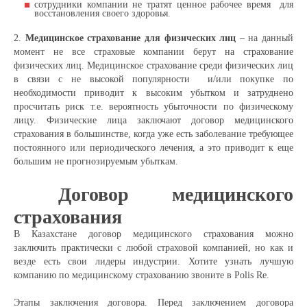
сотрудники компании не тратят ценное рабочее время для
восстановления своего здоровья.
2.
Медицинское страхование для физических лиц
– на данный
момент не все страховые компании берут на страхование
физических лиц. Медицинское страхование среди физических лиц
в связи с не высокой популярности и/или покупке по
необходимости приводит к высоким убытком и затруднено
просчитать риск т.е. вероятность убыточности по физическому
лицу. Физические лица заключают договор медицинского
страхования в большинстве, когда уже есть заболевание требующее
постоянного или периодического лечения, а это приводит к еще
большим не прогнозируемым убыткам.
Договор медицинского
страхования
В Казахстане договор медицинского страхования можно
заключить практически с любой страховой компанией, но как и
везде есть свои лидеры индустрии. Хотите узнать лучшую
компанию по медицинскому страхованию звоните в Polis Re.
Этапы заключения договора. Перед заключением договора