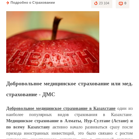
Подробно о Страховании
23 104
0
Добровольное медицинское страхование или мед.
страхование - ДМС
Добровольное медицинское страхование в Казахстане
один из
наиболее популярных видов страхования в Казахстане.
Медицинское страхование в Алматы, Нур-Султане (Астане) и
по всему Казахстану
активно начало развиваться сразу после
прихода иностранных инвестиций, это было связано с ростом